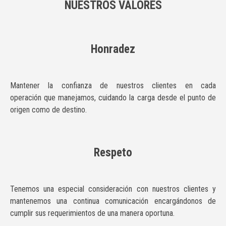
NUESTROS VALORES
Honradez
Mantener
la
confianza
de
nuestros
clientes
en
cada
operación
que
manej
amos, cuidando la carga desde el punto de
origen como de destino.
Respeto
Tenemos una especial consideración con nuestros clientes y
mantenemos una
continua comunicación encargándonos de
cumplir sus requerimientos de una manera
oportuna.