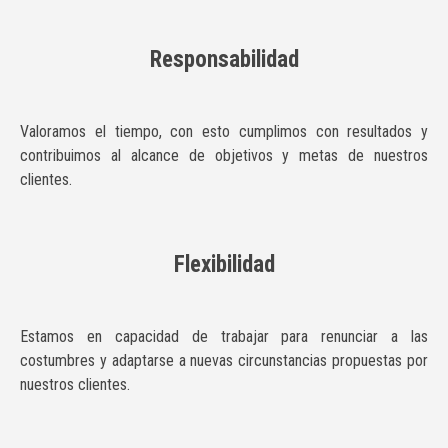
Responsabilidad
Valoramos
el
tiempo,
con
esto
cumplimos
con
resultados
y
contribuimos al alcance de objetivos y metas de nuestros
clientes.
Flexibilidad
Estamos en capacidad de trabajar para renunciar a las
costumbres y
adaptarse a nuevas circunstancias propuestas por
nu
estros clientes.